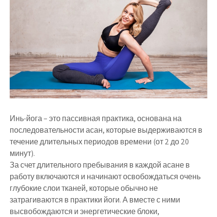
Инь-йога – это пассивная практика, основана на
последовательности асан, которые выдерживаются в
течение длительных периодов времени (от 2 до 20
минут).
За счет длительного пребывания в каждой асане в
работу включаются и начинают освобождаться очень
глубокие слои тканей, которые обычно не
затрагиваются в практики йоги. А вместе с ними
высвобождаются и энергетические блоки,