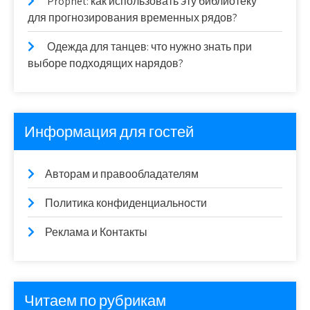
Prophet: как использовать эту библиотеку
для прогнозирования временных рядов?
Одежда для танцев: что нужно знать при
выборе подходящих нарядов?
Информация для гостей
Авторам и правообладателям
Политика конфиденциальности
Реклама и Контакты
Читаем по рубрикам