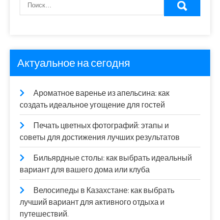
Актуальное на сегодня
Ароматное варенье из апельсина: как
создать идеальное угощение для гостей
Печать цветных фотографий: этапы и
советы для достижения лучших результатов
Бильярдные столы: как выбрать идеальный
вариант для вашего дома или клуба
Велосипеды в Казахстане: как выбрать
лучший вариант для активного отдыха и
путешествий.