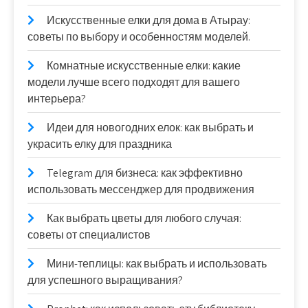
Искусственные елки для дома в Атырау:
советы по выбору и особенностям моделей.
Комнатные искусственные елки: какие
модели лучше всего подходят для вашего
интерьера?
Идеи для новогодних елок: как выбрать и
украсить елку для праздника
Telegram для бизнеса: как эффективно
использовать мессенджер для продвижения
Как выбрать цветы для любого случая:
советы от специалистов
Мини-теплицы: как выбрать и использовать
для успешного выращивания?