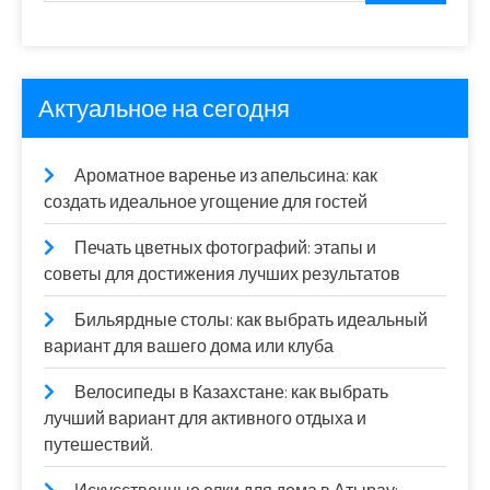
Актуальное на сегодня
Ароматное варенье из апельсина: как
создать идеальное угощение для гостей
Печать цветных фотографий: этапы и
советы для достижения лучших результатов
Бильярдные столы: как выбрать идеальный
вариант для вашего дома или клуба
Велосипеды в Казахстане: как выбрать
лучший вариант для активного отдыха и
путешествий.