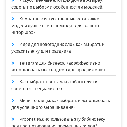
Искусственные елки для дома в Атырау:
советы по выбору и особенностям моделей.
Комнатные искусственные елки: какие
модели лучше всего подходят для вашего
интерьера?
Идеи для новогодних елок: как выбрать и
украсить елку для праздника
Telegram для бизнеса: как эффективно
использовать мессенджер для продвижения
Как выбрать цветы для любого случая:
советы от специалистов
Мини-теплицы: как выбрать и использовать
для успешного выращивания?
Prophet: как использовать эту библиотеку
для прогнозирования временных рядов?