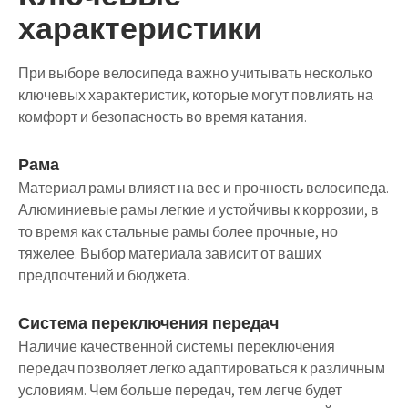
характеристики
При выборе велосипеда важно учитывать несколько
ключевых характеристик, которые могут повлиять на
комфорт и безопасность во время катания.
Рама
Материал рамы влияет на вес и прочность велосипеда.
Алюминиевые рамы легкие и устойчивы к коррозии, в
то время как стальные рамы более прочные, но
тяжелее. Выбор материала зависит от ваших
предпочтений и бюджета.
Система переключения передач
Наличие качественной системы переключения
передач позволяет легко адаптироваться к различным
условиям. Чем больше передач, тем легче будет