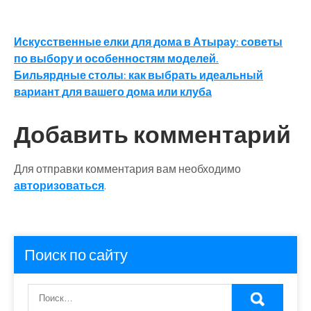
Навигация
Искусственные елки для дома в Атырау: советы
по выбору и особенностям моделей.
по
Бильярдные столы: как выбрать идеальный
записям
вариант для вашего дома или клуба
Добавить комментарий
Для отправки комментария вам необходимо
авторизоваться
.
Поиск по сайту