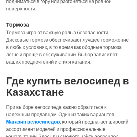
подниматься в гору или разгоняться на ровной
поверхности.
Тормоза
Тормоза играют важную роль в безопасности.
Дисковые тормоза обеспечивают лучшее торможение
в любых условиях, в то время как ободные тормоза
легче и проще в обслуживании. Выбор зависит от
ваших предпочтений и стиля катания.
Где купить велосипед в
Казахстане
При выборе велосипеда важно обратиться к
надежным продавцам. Один из таких вариантов —
Магазин велосипедов
, который предлагает широкий
ассортимент моделей и профессиональные
консультации. Здесь вы сможете найти велосипед,