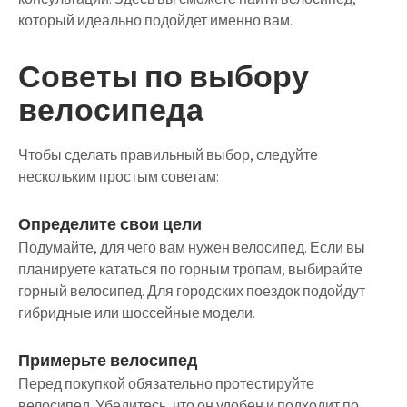
который идеально подойдет именно вам.
Советы по выбору
велосипеда
Чтобы сделать правильный выбор, следуйте
нескольким простым советам:
Определите свои цели
Подумайте, для чего вам нужен велосипед. Если вы
планируете кататься по горным тропам, выбирайте
горный велосипед. Для городских поездок подойдут
гибридные или шоссейные модели.
Примерьте велосипед
Перед покупкой обязательно протестируйте
велосипед. Убедитесь, что он удобен и подходит по