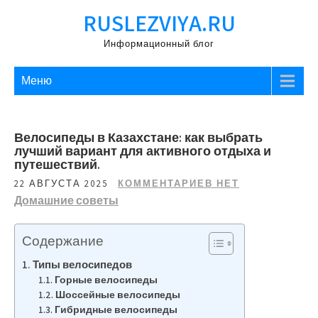
Перейти
RUSLEZVIYA.RU
к
содержимому
Информационный блог
Меню
Велосипеды в Казахстане: как выбрать
лучший вариант для активного отдыха и
путешествий.
22 АВГУСТА 2025
КОММЕНТАРИЕВ НЕТ
Домашние советы
Содержание
Типы велосипедов
Горные велосипеды
Шоссейные велосипеды
Гибридные велосипеды