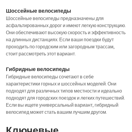
Шоссейные велосипеды
Шоссейные велосипеды предназначены для
асфальтированных дорог и имеют легкую конструкцию.
Они обеспечивают высокую скорость и эффективность
на длинных дистанциях. Если ваши поездки будут
проходить по городским или загородным трассам,
стоит рассмотреть этот вариант.
Гибридные велосипеды
Гибридные велосипеды сочетают в себе
характеристики горных и шоссейных моделей. Они
подходят для различных типов местности и идеально
подходят для городских поездок и легких путешествий.
Если вы ищете универсальный вариант, гибридный
велосипед может стать вашим лучшим другом.
Ключевые