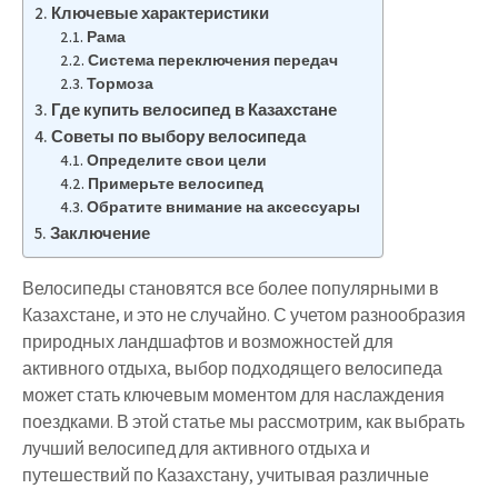
Ключевые характеристики
Рама
Система переключения передач
Тормоза
Где купить велосипед в Казахстане
Советы по выбору велосипеда
Определите свои цели
Примерьте велосипед
Обратите внимание на аксессуары
Заключение
Велосипеды становятся все более популярными в
Казахстане, и это не случайно. С учетом разнообразия
природных ландшафтов и возможностей для
активного отдыха, выбор подходящего велосипеда
может стать ключевым моментом для наслаждения
поездками. В этой статье мы рассмотрим, как выбрать
лучший велосипед для активного отдыха и
путешествий по Казахстану, учитывая различные