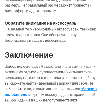
размеру. Неправильный размер может привести к
дискомфорту и даже травмам.
Обратите внимание на аксессуары
Не забывайте о необходимых аксессуарах, таких как
шлем, фары и замок. Они обеспечат вашу
безопасность и защиту велосипеда.
Заключение
Выбор велосипеда в Казахстане — это важный шаг к
активному отдыху и путешествиям. Учитывая типы
велосипедов, их характеристики и советы по выбору,
вы сможете найти идеальный вариант для себя. Не
забывайте о надежных магазинах, таких как
Магазин
велосипедов
, где вам помогут сделать правильный
выбор. Удачи в ваших велопутешествиях!