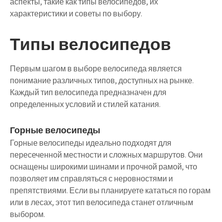
аспекты, такие как типы велосипедов, их
характеристики и советы по выбору.
Типы велосипедов
Первым шагом в выборе велосипеда является
понимание различных типов, доступных на рынке.
Каждый тип велосипеда предназначен для
определенных условий и стилей катания.
Горные велосипеды
Горные велосипеды идеально подходят для
пересеченной местности и сложных маршрутов. Они
оснащены широкими шинами и прочной рамой, что
позволяет им справляться с неровностями и
препятствиями. Если вы планируете кататься по горам
или в лесах, этот тип велосипеда станет отличным
выбором.