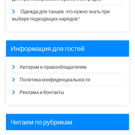
Одежда для танцев: что нужно знать при
выборе подходящих нарядов?
Информация для гостей
Авторам и правообладателям
Политика конфиденциальности
Реклама и Контакты
Читаем по рубрикам