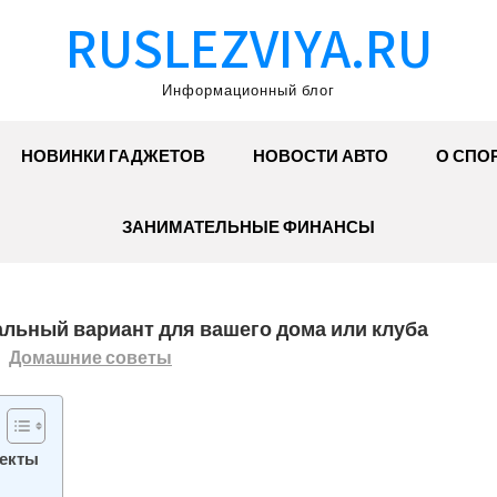
RUSLEZVIYA.RU
Информационный блог
НОВИНКИ ГАДЖЕТОВ
НОВОСТИ АВТО
О СПО
ЗАНИМАТЕЛЬНЫЕ ФИНАНСЫ
альный вариант для вашего дома или клуба
Домашние советы
пекты