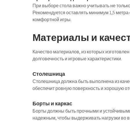
При выборе стола важно учитывать не только 
Рекомендуется оставлять минимум 1,5 метра 
комфортной игры.
Материалы и качес
Качество материалов, из которых изготовлен
долговечность и игровые характеристики.
Столешница
Столешница должна быть выполнена из каче
обеспечит ровную поверхность и хорошую от
Борты и каркас
Борты должны быть прочными и устойчивыми
надежным, чтобы выдерживать нагрузки во в