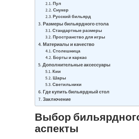
Пул
Снукер
Русский бильярд
Размеры бильярдного стола
Стандартные размеры
Пространство для игры
Материалы и качество
Столешница
Борты и каркас
Дополнительные аксессуары
Кии
Шары
Светильники
Где купить бильярдный стол
Заключение
Выбор бильярдного
аспекты