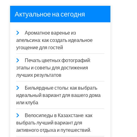
Актуальное на сегодня
Ароматное варенье из
апельсина: как создать идеальное
угощение для гостей
Печать цветных фотографий:
этапы и советы для достижения
лучших результатов
Бильярдные столы: как выбрать
идеальный вариант для вашего дома
или клуба
Велосипеды в Казахстане: как
выбрать лучший вариант для
активного отдыха и путешествий.