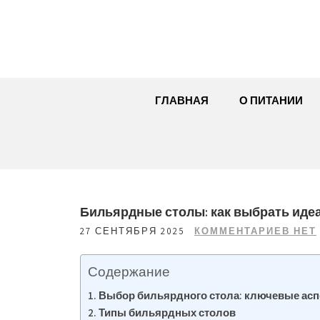
Перейти
к
содержимому
ГЛАВНАЯ
О ПИТАНИИ
Бильярдные столы: как выбрать иде
27 СЕНТЯБРЯ 2025
КОММЕНТАРИЕВ НЕТ
Содержание
Выбор бильярдного стола: ключевые ас
Типы бильярдных столов