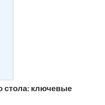
 стола: ключевые