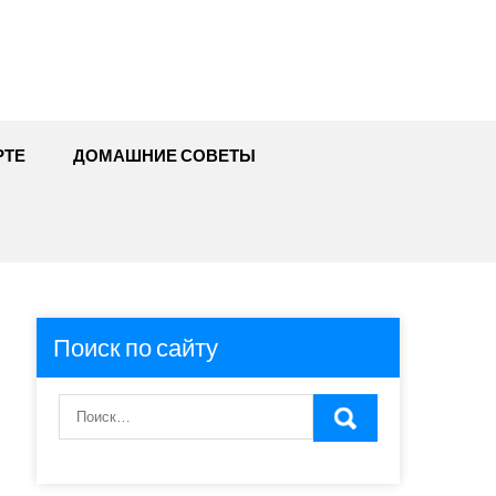
РТЕ
ДОМАШНИЕ СОВЕТЫ
Поиск по сайту