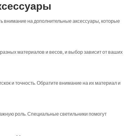
ксессуары
ть внимание на дополнительные аксессуары, которые
разных материалов и весов, и выбор зависит от ваших
кок и точность. Обратите внимание на их материал и
ажную роль. Специальные светильники помогут