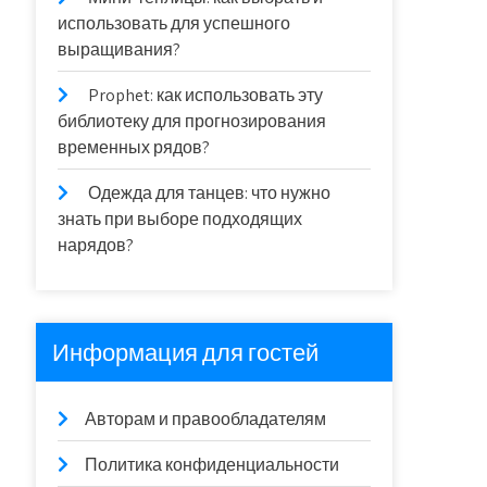
использовать для успешного
выращивания?
Prophet: как использовать эту
библиотеку для прогнозирования
временных рядов?
Одежда для танцев: что нужно
знать при выборе подходящих
нарядов?
Информация для гостей
Авторам и правообладателям
Политика конфиденциальности