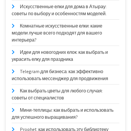
Искусственные елки для дома в Атырау:
советы по выбору и особенностям моделей.
Комнатные искусственные елки: какие
модели лучше всего подходят для вашего
интерьера?
Идеи для новогодних елок: как выбрать и
украсить елку для праздника
Telegram для бизнеса: как эффективно
использовать мессенджер для продвижения
Как выбрать цветы для любого случая:
советы от специалистов
Мини-теплицы: как выбрать и использовать
для успешного выращивания?
Prophet: как использовать эту библиотеку