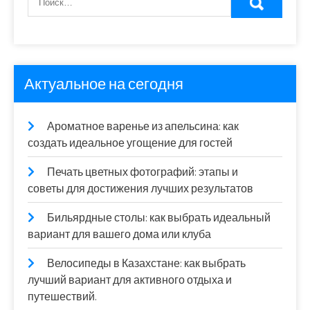
Актуальное на сегодня
Ароматное варенье из апельсина: как
создать идеальное угощение для гостей
Печать цветных фотографий: этапы и
советы для достижения лучших результатов
Бильярдные столы: как выбрать идеальный
вариант для вашего дома или клуба
Велосипеды в Казахстане: как выбрать
лучший вариант для активного отдыха и
путешествий.