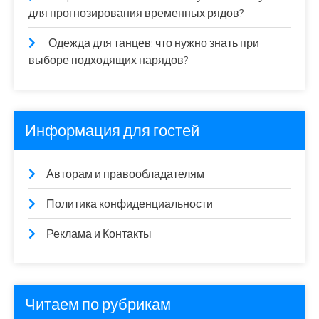
для прогнозирования временных рядов?
Одежда для танцев: что нужно знать при
выборе подходящих нарядов?
Информация для гостей
Авторам и правообладателям
Политика конфиденциальности
Реклама и Контакты
Читаем по рубрикам