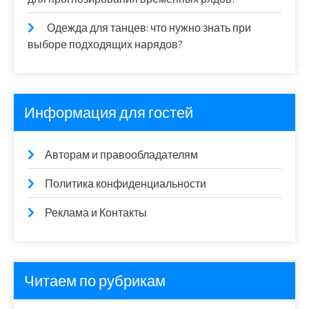
Одежда для танцев: что нужно знать при
выборе подходящих нарядов?
Информация для гостей
Авторам и правообладателям
Политика конфиденциальности
Реклама и Контакты
Читаем по рубрикам