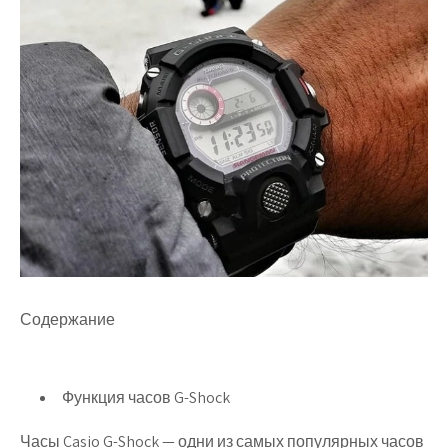
Содержание
Функция часов G-Shock
Часы Casio G-Shock — одни из самых популярных часов