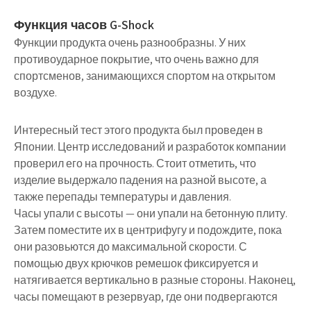
Функция часов G-Shock
Функции продукта очень разнообразны. У них
противоударное покрытие, что очень важно для
спортсменов, занимающихся спортом на открытом
воздухе.
Интересный тест этого продукта был проведен в
Японии. Центр исследований и разработок компании
проверил его на прочность. Стоит отметить, что
изделие выдержало падения на разной высоте, а
также перепады температуры и давления.
Часы упали с высоты — они упали на бетонную плиту.
Затем поместите их в центрифугу и подождите, пока
они разовьются до максимальной скорости. С
помощью двух крючков ремешок фиксируется и
натягивается вертикально в разные стороны. Наконец,
часы помещают в резервуар, где они подвергаются