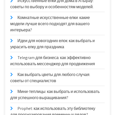
Искусственные елки для дома в Атырау:
советы по выбору и особенностям моделей.
Комнатные искусственные елки: какие
модели лучше всего подходят для вашего
интерьера?
Идеи для новогодних елок: как выбрать и
украсить елку для праздника
Telegram для бизнеса: как эффективно
использовать мессенджер для продвижения
Как выбрать цветы для любого случая:
советы от специалистов
Мини-теплицы: как выбрать и использовать
для успешного выращивания?
Prophet: как использовать эту библиотеку
для прогнозирования временных рядов?