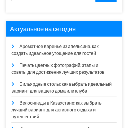
Актуальное на сегодня
Ароматное варенье из апельсина: как
создать идеальное угощение для гостей
Печать цветных фотографий: этапы и
советы для достижения лучших результатов
Бильярдные столы: как выбрать идеальный
вариант для вашего дома или клуба
Велосипеды в Казахстане: как выбрать
лучший вариант для активного отдыха и
путешествий.